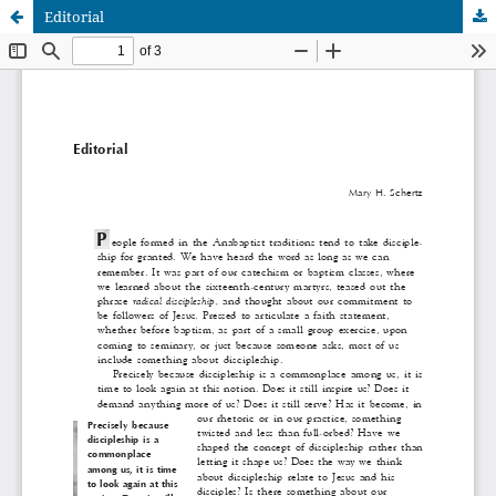
Editorial